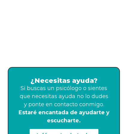
¿Necesitas ayuda?
Si buscas un psicólogo o sientes
que necesitas ayuda no lo dudes
y ponte en contacto conmigo.
Estaré encantada de ayudarte y
escucharte.