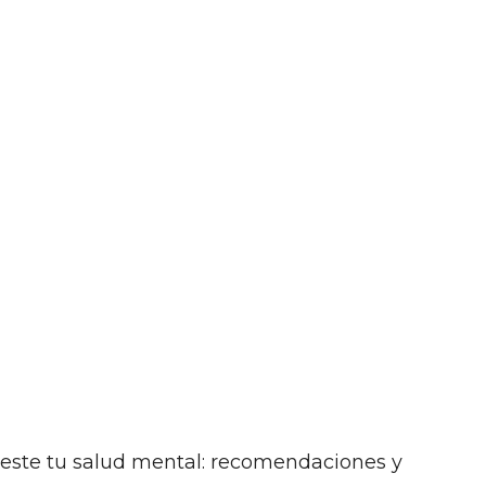
ueste tu salud mental: recomendaciones y