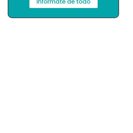
Infórmate de todo