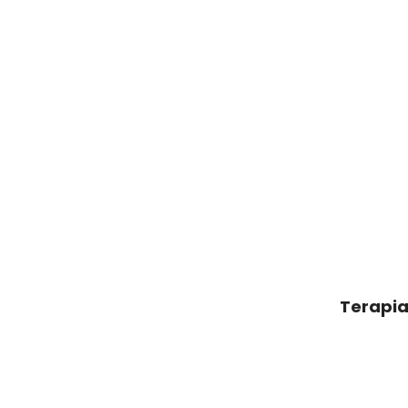
Terapia