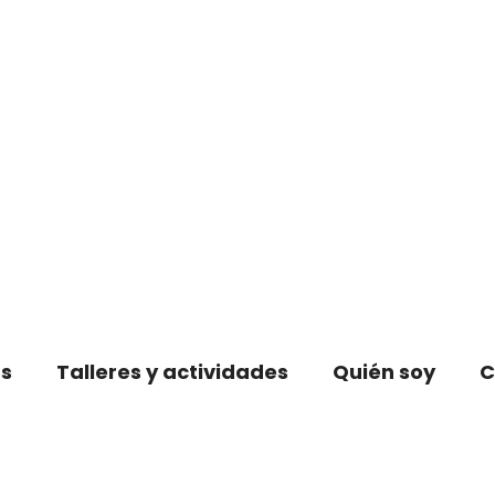
s
Talleres y actividades
Quién soy
C