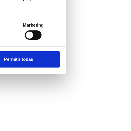
Marketing
Permitir todas