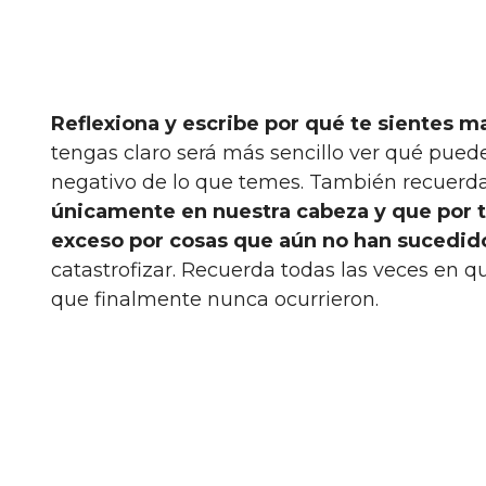
Reflexiona y escribe por qué te sientes m
tengas claro será más sencillo ver qué pued
negativo de lo que temes. También recuer
únicamente en nuestra cabeza y que por t
exceso por cosas que aún no han sucedid
catastrofizar. Recuerda todas las veces en 
que finalmente nunca ocurrieron.