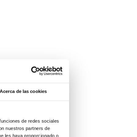
Acerca de las cookies
 funciones de redes sociales
con nuestros partners de
ue les haya proporcionado o